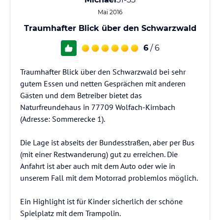
Mai 2016
Traumhafter Blick über den Schwarzwald
6
/ 6
Traumhafter Blick über den Schwarzwald bei sehr
gutem Essen und netten Gesprächen mit anderen
Gästen und dem Betreiber bietet das
Naturfreundehaus in 77709 Wolfach-Kirnbach
(Adresse: Sommerecke 1).
Die Lage ist abseits der Bundesstraßen, aber per Bus
(mit einer Restwanderung) gut zu erreichen. Die
Anfahrt ist aber auch mit dem Auto oder wie in
unserem Fall mit dem Motorrad problemlos möglich.
Ein Highlight ist für Kinder sicherlich der schöne
Spielplatz mit dem Trampolin.