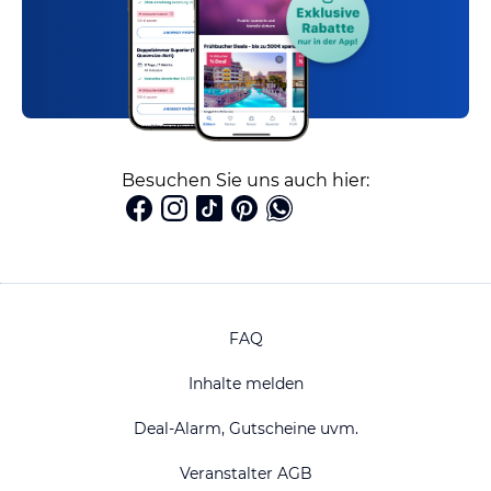
Besuchen Sie uns auch hier:
FAQ
Inhalte melden
Deal-Alarm, Gutscheine uvm.
Veranstalter AGB