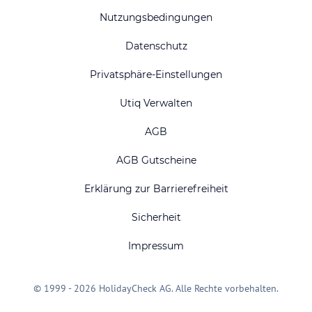
Nutzungsbedingungen
Datenschutz
Privatsphäre-Einstellungen
Utiq Verwalten
AGB
AGB Gutscheine
Erklärung zur Barrierefreiheit
Sicherheit
Impressum
© 1999 - 2026 HolidayCheck AG. Alle Rechte vorbehalten.