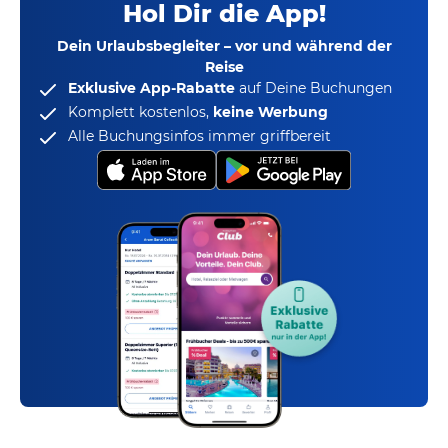
Hol Dir die App!
Dein Urlaubsbegleiter – vor und während der
Reise
Exklusive App-Rabatte
auf Deine Buchungen
Komplett kostenlos,
keine Werbung
Alle Buchungsinfos immer griffbereit