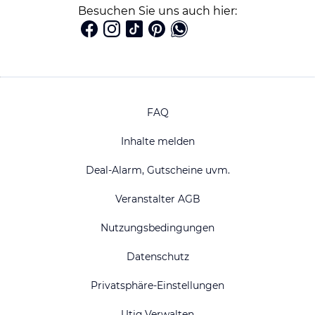
Besuchen Sie uns auch hier:
FAQ
Inhalte melden
Deal-Alarm, Gutscheine uvm.
Veranstalter AGB
Nutzungsbedingungen
Datenschutz
Privatsphäre-Einstellungen
Utiq Verwalten