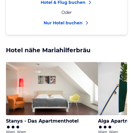
Hotel & Flug buchen
Oder
Nur Hotel buchen
Hotel nähe Mariahilferbräu
Stanys - Das Apartmenthotel
Alga Apartme
Wien, Wien
Wien, Wien