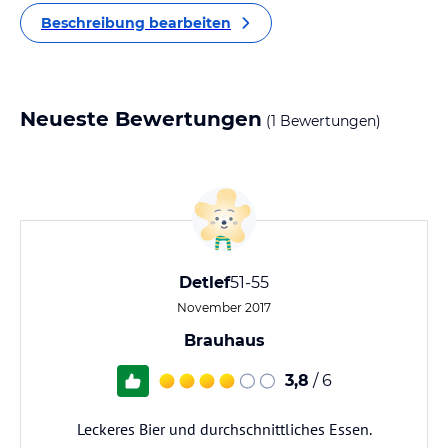
Beschreibung bearbeiten
Neueste Bewertungen
(1 Bewertungen)
Detlef
51-55
November 2017
Brauhaus
3,8
/ 6
Leckeres Bier und durchschnittliches Essen.