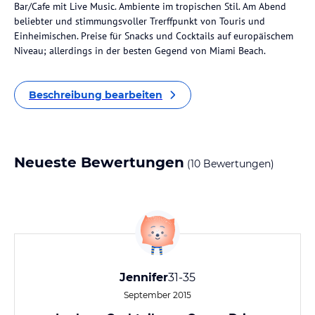
Bar/Cafe mit Live Music. Ambiente im tropischen Stil. Am Abend
beliebter und stimmungsvoller Trerffpunkt von Touris und
Einheimischen. Preise für Snacks und Cocktails auf europäischem
Niveau; allerdings in der besten Gegend von Miami Beach.
Beschreibung bearbeiten
Neueste Bewertungen
(10 Bewertungen)
Jennifer
31-35
September 2015