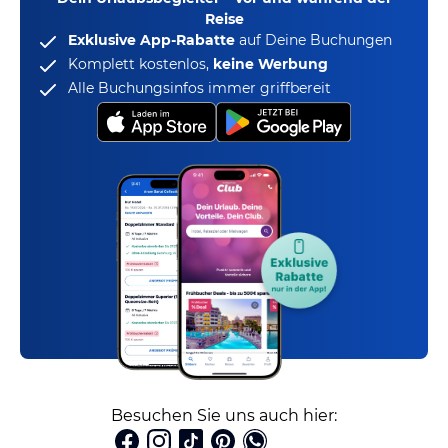
Reise
Exklusive App-Rabatte
auf Deine Buchungen
Komplett kostenlos,
keine Werbung
Alle Buchungsinfos immer griffbereit
Besuchen Sie uns auch hier: