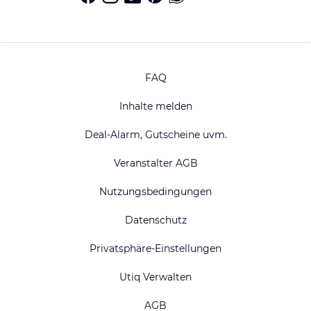
FAQ
Inhalte melden
Deal-Alarm, Gutscheine uvm.
Veranstalter AGB
Nutzungsbedingungen
Datenschutz
Privatsphäre-Einstellungen
Utiq Verwalten
AGB