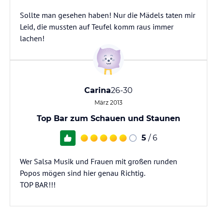
Sollte man gesehen haben! Nur die Mädels taten mir
Leid, die mussten auf Teufel komm raus immer
lachen!
Carina
26-30
März 2013
Top Bar zum Schauen und Staunen
5
/ 6
Wer Salsa Musik und Frauen mit großen runden
Popos mögen sind hier genau Richtig.
TOP BAR!!!