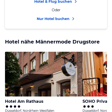
Hotel & Flug buchen
Oder
Nur Hotel buchen
Hotel nähe Männermode Drugstore
Hotel Am Rathaus
Düsseldorf, Nordrhein-Westfalen
Düsseldorf, Nordrh