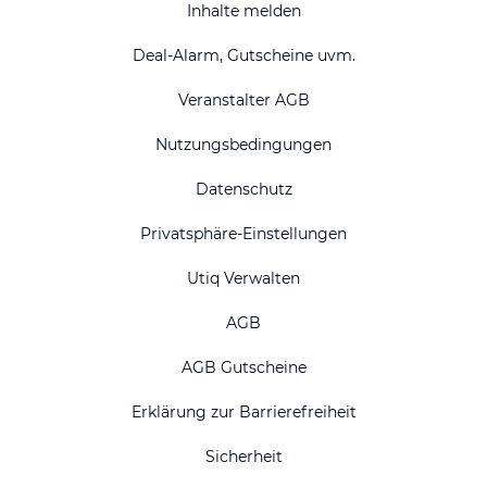
Inhalte melden
Deal-Alarm, Gutscheine uvm.
Veranstalter AGB
Nutzungsbedingungen
Datenschutz
Privatsphäre-Einstellungen
Utiq Verwalten
AGB
AGB Gutscheine
Erklärung zur Barrierefreiheit
Sicherheit