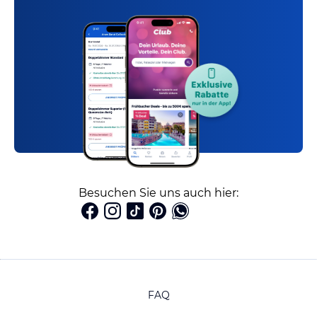
Besuchen Sie uns auch hier:
FAQ