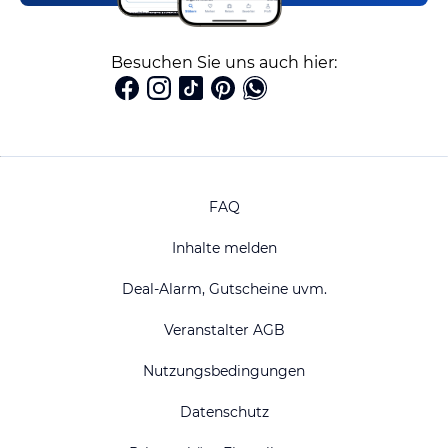
Besuchen Sie uns auch hier:
FAQ
Inhalte melden
Deal-Alarm, Gutscheine uvm.
Veranstalter AGB
Nutzungsbedingungen
Datenschutz