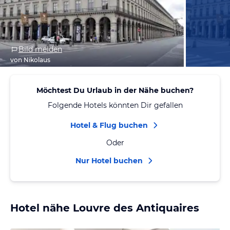
Bild melden
von Nikolaus
Möchtest Du Urlaub in der Nähe buchen?
Folgende Hotels könnten Dir gefallen
Hotel & Flug buchen
Oder
Nur Hotel buchen
Hotel nähe Louvre des Antiquaires