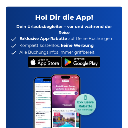
Hol Dir die App!
Dein Urlaubsbegleiter – vor und während der
Reise
Exklusive App-Rabatte
auf Deine Buchungen
Komplett kostenlos,
keine Werbung
Alle Buchungsinfos immer griffbereit