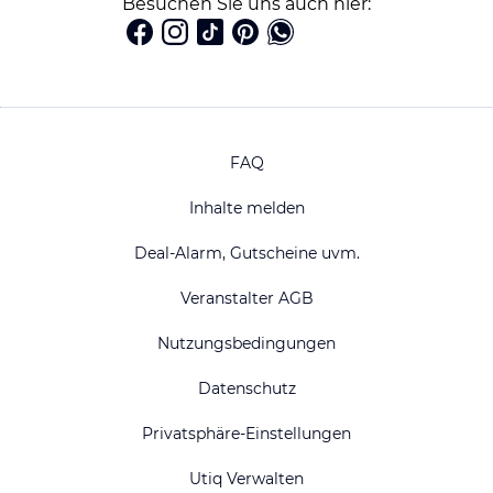
Besuchen Sie uns auch hier:
FAQ
Inhalte melden
Deal-Alarm, Gutscheine uvm.
Veranstalter AGB
Nutzungsbedingungen
Datenschutz
Privatsphäre-Einstellungen
Utiq Verwalten