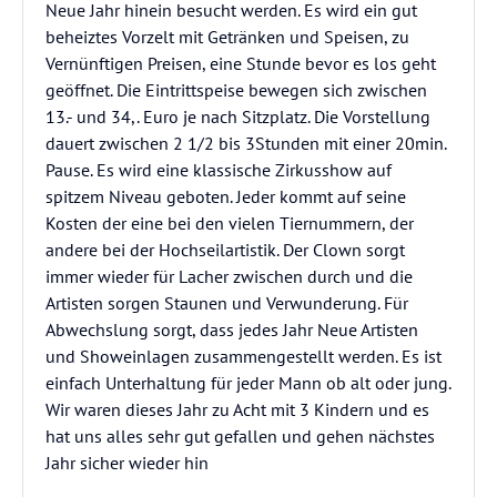
Neue Jahr hinein besucht werden. Es wird ein gut
beheiztes Vorzelt mit Getränken und Speisen, zu
Vernünftigen Preisen, eine Stunde bevor es los geht
geöffnet. Die Eintrittspeise bewegen sich zwischen
13.- und 34,. Euro je nach Sitzplatz. Die Vorstellung
dauert zwischen 2 1/2 bis 3Stunden mit einer 20min.
Pause. Es wird eine klassische Zirkusshow auf
spitzem Niveau geboten. Jeder kommt auf seine
Kosten der eine bei den vielen Tiernummern, der
andere bei der Hochseilartistik. Der Clown sorgt
immer wieder für Lacher zwischen durch und die
Artisten sorgen Staunen und Verwunderung. Für
Abwechslung sorgt, dass jedes Jahr Neue Artisten
und Showeinlagen zusammengestellt werden. Es ist
einfach Unterhaltung für jeder Mann ob alt oder jung.
Wir waren dieses Jahr zu Acht mit 3 Kindern und es
hat uns alles sehr gut gefallen und gehen nächstes
Jahr sicher wieder hin