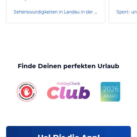
Sehenswürdigkeiten in Landau in der Pfalz
Finde Deinen perfekten Urlaub