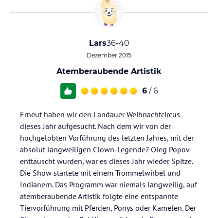
Lars
36-40
Dezember 2015
Atemberaubende Artistik
6
/ 6
Erneut haben wir den Landauer Weihnachtcircus
dieses Jahr aufgesucht. Nach dem wir von der
hochgelobten Vorführung des letzten Jahres, mit der
absolut langweiligen Clown-Legende? Oleg Popov
enttäuscht wurden, war es dieses Jahr wieder Spitze.
Die Show startete mit einem Trommelwirbel und
Indianern. Das Programm war niemals langweilig, auf
atemberaubende Artistik folgte eine entspannte
Tiervorführung mit Pferden, Ponys oder Kamelen. Der