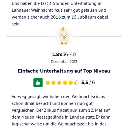
Uns haben die fast 3 Stunden Unterhaltung im
Landauer Weihnachtcircus sehr gut gefallen und
werden sicher auch 2016 zum 15. Jubiläum dabei
sein.
Lars
36-40
Dezember 2013
Einfache Unterhaltung auf Top Niveau
5,5
/ 6
Vorweg gesagt, wir haben den Weihnachtscircus
schon 8mal besucht und können nun gut
Vergleichen. Der Zirkus findet nun zum 12. Mal auf
dem Neuen Messegelände in Landau statt. Er kann
logischer weise um die Weihnachtszeit bis in das