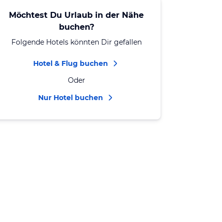
Möchtest Du Urlaub in der Nähe
buchen?
Folgende Hotels könnten Dir gefallen
Hotel & Flug buchen
Oder
Nur Hotel buchen