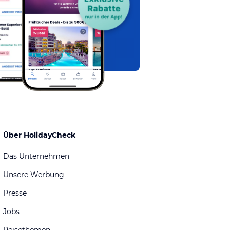
Über HolidayCheck
Das Unternehmen
Unsere Werbung
Presse
Jobs