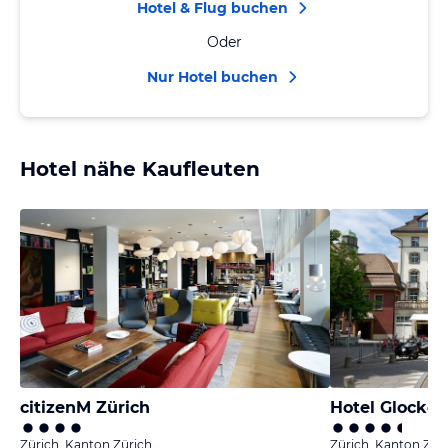
Hotel & Flug buchen
Oder
Nur Hotel buchen
Hotel nähe Kaufleuten
citizenM Zürich
Hotel Glocken
Zürich, Kanton Zürich
Zürich, Kanton Zür