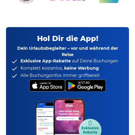
Hol Dir die App!
Dein Urlaubsbegleiter – vor und während der
Reise
Exklusive App-Rabatte
auf Deine Buchungen
Komplett kostenlos,
keine Werbung
Alle Buchungsinfos immer griffbereit