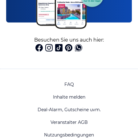
Besuchen Sie uns auch hier:
FAQ
Inhalte melden
Deal-Alarm, Gutscheine uvm.
Veranstalter AGB
Nutzungsbedingungen