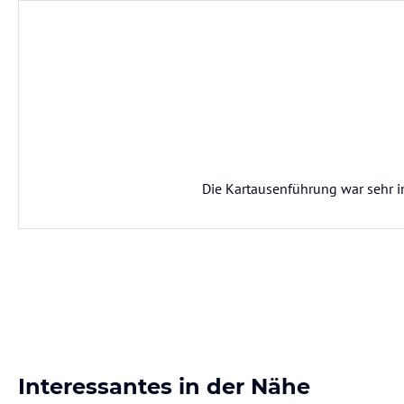
Die Kartausenführung war sehr i
Interessantes in der Nähe