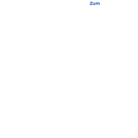
Zum Hotel