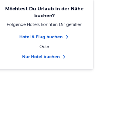
Möchtest Du Urlaub in der Nähe
buchen?
Folgende Hotels könnten Dir gefallen
Hotel & Flug buchen
Oder
Nur Hotel buchen