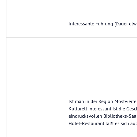
Interessante Führung (Dauer etw
Ist man in der Region Mostvierte
Kulturell interessant ist die Ge
eindrucksvollen Bibliotheks-Saal
Hotel-Restaurant läßt es sich au