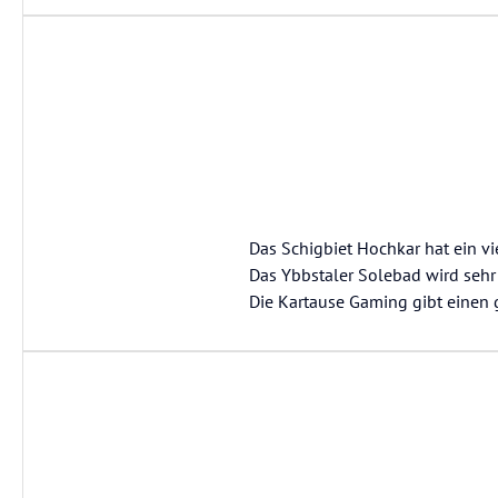
Das Schigbiet Hochkar hat ein vi
Das Ybbstaler Solebad wird sehr
Die Kartause Gaming gibt einen 