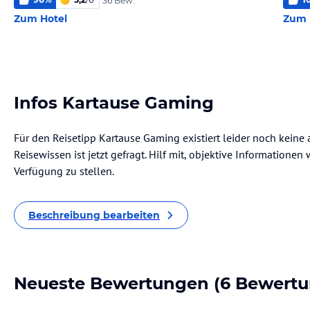
36 Bew.
Zum Hotel
Zum 
Infos Kartause Gaming
Für den Reisetipp Kartause Gaming existiert leider noch keine
Reisewissen ist jetzt gefragt. Hilf mit, objektive Informatione
Verfügung zu stellen.
Beschreibung bearbeiten
Neueste Bewertungen
(6 Bewertu