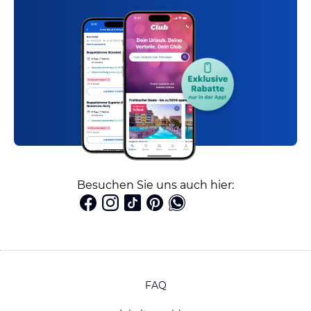
Besuchen Sie uns auch hier:
FAQ