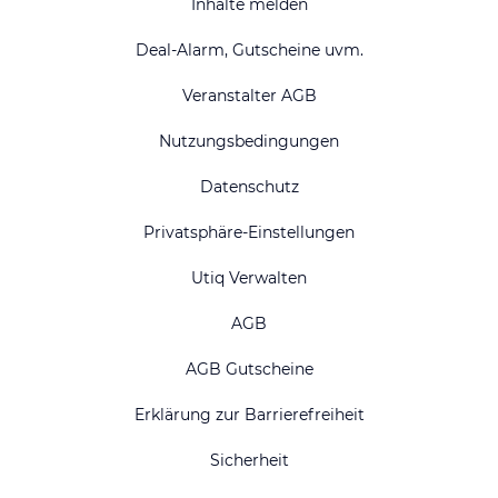
Inhalte melden
Deal-Alarm, Gutscheine uvm.
Veranstalter AGB
Nutzungsbedingungen
Datenschutz
Privatsphäre-Einstellungen
Utiq Verwalten
AGB
AGB Gutscheine
Erklärung zur Barrierefreiheit
Sicherheit