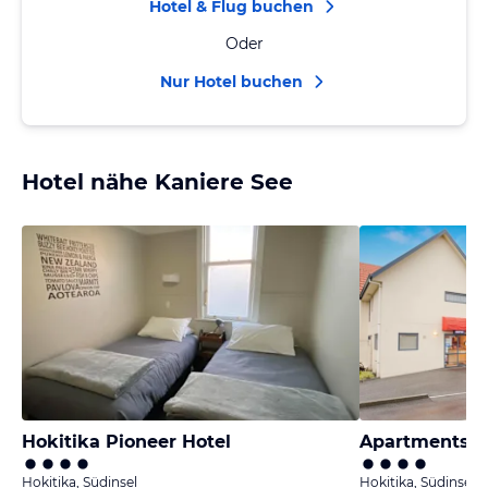
Hotel & Flug buchen
Oder
Nur Hotel buchen
Hotel nähe Kaniere See
Hokitika Pioneer Hotel
Apartments Be
Hokitika, Südinsel
Hokitika, Südinsel