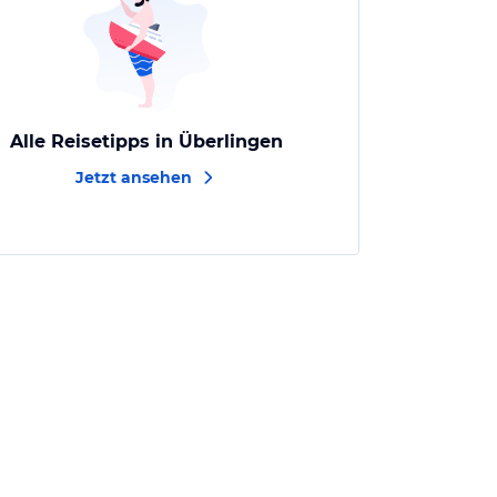
Alle Reisetipps in Überlingen
Jetzt ansehen