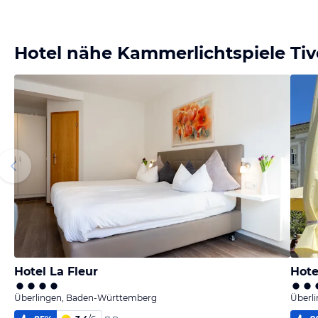
Hotel nähe Kammerlichtspiele Tiv
Hotel La Fleur
Hote
Überlingen, Baden-Württemberg
Überl