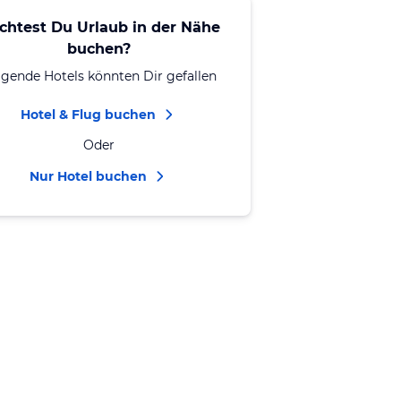
chtest Du Urlaub in der Nähe
buchen?
lgende Hotels könnten Dir gefallen
Hotel & Flug buchen
Oder
Nur Hotel buchen