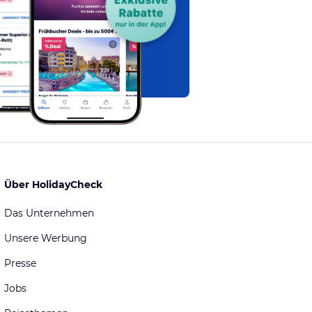
Über HolidayCheck
Das Unternehmen
Unsere Werbung
Presse
Jobs