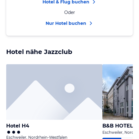
Hotel & Flug buchen
Oder
Nur Hotel buchen
Hotel nähe Jazzclub
Hotel H4
B&B HOTEL Es
Eschweiler, Nordrh
Eschweiler, Nordrhein-Westfalen