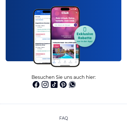
Besuchen Sie uns auch hier:
FAQ