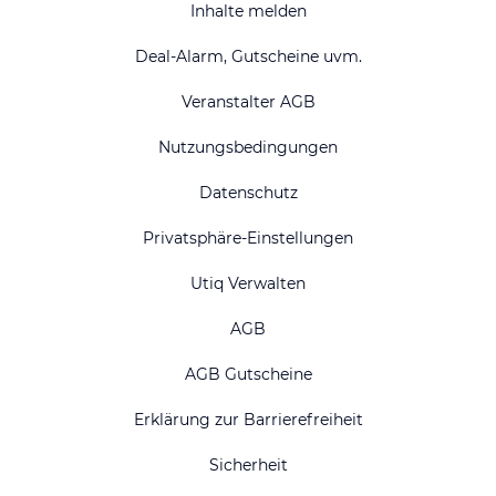
Inhalte melden
Deal-Alarm, Gutscheine uvm.
Veranstalter AGB
Nutzungsbedingungen
Datenschutz
Privatsphäre-Einstellungen
Utiq Verwalten
AGB
AGB Gutscheine
Erklärung zur Barrierefreiheit
Sicherheit