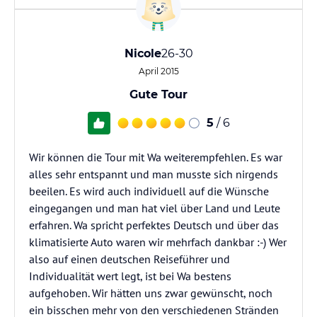
Nicole
26-30
April 2015
Gute Tour
5
/ 6
Wir können die Tour mit Wa weiterempfehlen. Es war
alles sehr entspannt und man musste sich nirgends
beeilen. Es wird auch individuell auf die Wünsche
eingegangen und man hat viel über Land und Leute
erfahren. Wa spricht perfektes Deutsch und über das
klimatisierte Auto waren wir mehrfach dankbar :-) Wer
also auf einen deutschen Reiseführer und
Individualität wert legt, ist bei Wa bestens
aufgehoben. Wir hätten uns zwar gewünscht, noch
ein bisschen mehr von den verschiedenen Stränden