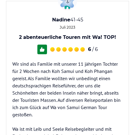
Nadine
41-45
Juli 2023
2 abenteuerliche Touren mit Wa! TOP!
6
/ 6
Wir sind als Familie mit unserer 11 jährigen Tochter
für 2 Wochen nach Koh Samui und Koh Phangan
gereist. Als Familie wollten wir unbedingt einen
deutschsprachigen Reiseführer, der uns die
Schönheiten der beiden Inseln näher bringt, abseits
der Touristen Massen. Auf diversen Reiseportalen bin
ich zum Glück auf Wa von Samui German Tour
gestoßen.
Wa ist mit Leib und Seele Reisebegleiter und mit