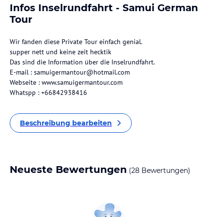
Infos Inselrundfahrt - Samui German
Tour
Wir fanden diese Private Tour einfach genial.
supper nett und keine zeit hecktik
Das sind die Information über die Inselrundfahrt.
E-mail : samuigermantour@hotmail.com
Webseite : www.samuigermantour.com
Whatspp : +66842938416
Beschreibung bearbeiten
Neueste Bewertungen
(28 Bewertungen)