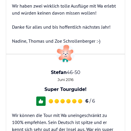
Wir haben zwei wirklich tolle Ausflüge mit Wa erlebt
und würden keinen davon missen wollen!
Danke für alles und bis hoffentlich nächstes Jahr!
Nadine, Thomas und Zoe Schrollenberger :-)
Stefan
46-50
Juni 2016
Super Tourguide!
6
/ 6
Wir können die Tour mit Wa uneingeschränkt zu
100% empfehlen. Sein Deutsch ist spitze und er
kennt sich sehr gut auf der Insel aus. War ein super