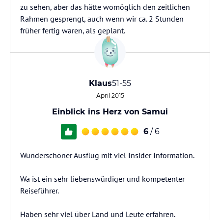
zu sehen, aber das hätte womöglich den zeitlichen
Rahmen gesprengt, auch wenn wir ca. 2 Stunden
früher fertig waren, als geplant.
Klaus
51-55
April 2015
Einblick ins Herz von Samui
6
/ 6
Wunderschöner Ausflug mit viel Insider Information.
Wa ist ein sehr liebenswürdiger und kompetenter
Reiseführer.
Haben sehr viel über Land und Leute erfahren.