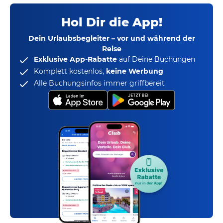
Hol Dir die App!
Dein Urlaubsbegleiter – vor und während der
Reise
Exklusive App-Rabatte
auf Deine Buchungen
Komplett kostenlos,
keine Werbung
Alle Buchungsinfos immer griffbereit