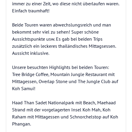
immer zu einer Zeit, wo diese nicht überlaufen waren.
Einfach traumhaft!
Beide Touren waren abwechslungsreich und man
bekommt sehr viel zu sehen! Super schöne
Aussichtspunkte usw. Es gab bei beiden Trips
zusätzlich ein leckeres thailändisches Mittagsessen.
Aussicht inklusive.
Unsere besuchten Highlights bei beiden Touren:
Tree Bridge Coffee, Mountain Jungle Restaurant mit
Mittagessen, Overlap Stone und The Jungle Club auf
Koh Samui!
Haad Than Sadet Nationalpark mit Beach, Maehaad
Strand mit der vorgelagerten Insel Koh Mah, Koh
Raham mit Mittagessen und Schnorchelstop auf Koh
Phangan.