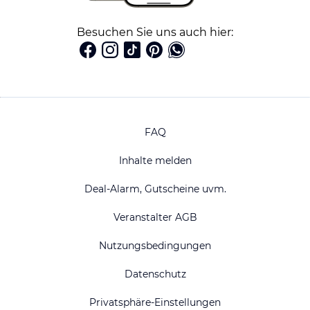
Besuchen Sie uns auch hier:
FAQ
Inhalte melden
Deal-Alarm, Gutscheine uvm.
Veranstalter AGB
Nutzungsbedingungen
Datenschutz
Privatsphäre-Einstellungen