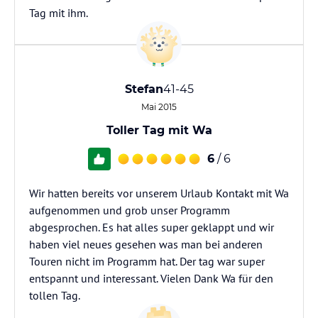
Tag mit ihm.
Stefan
41-45
Mai 2015
Toller Tag mit Wa
6
/ 6
Wir hatten bereits vor unserem Urlaub Kontakt mit Wa
aufgenommen und grob unser Programm
abgesprochen. Es hat alles super geklappt und wir
haben viel neues gesehen was man bei anderen
Touren nicht im Programm hat. Der tag war super
entspannt und interessant. Vielen Dank Wa für den
tollen Tag.