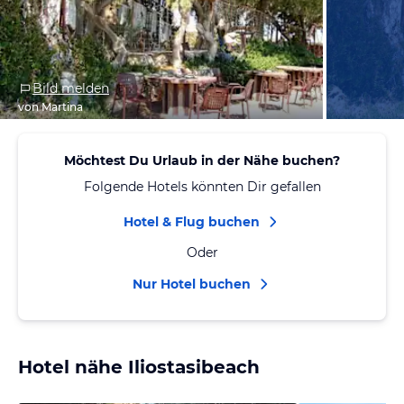
Bild melden
von Martina
Möchtest Du Urlaub in der Nähe buchen?
Folgende Hotels könnten Dir gefallen
Hotel & Flug buchen
Oder
Nur Hotel buchen
Hotel nähe Iliostasibeach