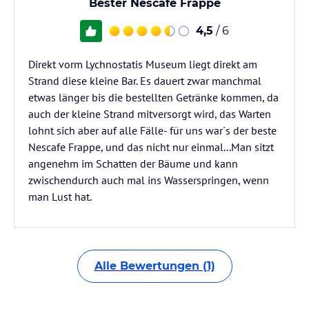
Bester Nescafe Frappe
4,5
/ 6
Direkt vorm Lychnostatis Museum liegt direkt am
Strand diese kleine Bar. Es dauert zwar manchmal
etwas länger bis die bestellten Getränke kommen, da
auch der kleine Strand mitversorgt wird, das Warten
lohnt sich aber auf alle Fälle- für uns war´s der beste
Nescafe Frappe, und das nicht nur einmal...Man sitzt
angenehm im Schatten der Bäume und kann
zwischendurch auch mal ins Wasserspringen, wenn
man Lust hat.
Alle Bewertungen (1)