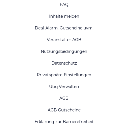
FAQ
Inhalte melden
Deal-Alarm, Gutscheine uvm.
Veranstalter AGB
Nutzungsbedingungen
Datenschutz
Privatsphäre-Einstellungen
Utiq Verwalten
AGB
AGB Gutscheine
Erklärung zur Barrierefreiheit