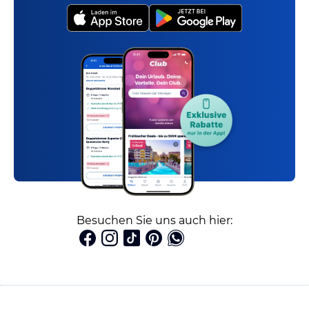
Besuchen Sie uns auch hier: