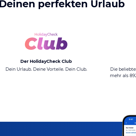
 Deinen perfekten Urlaub
Der HolidayCheck Club
Dein Urlaub. Deine Vorteile. Dein Club.
Die beliebte
mehr als 8