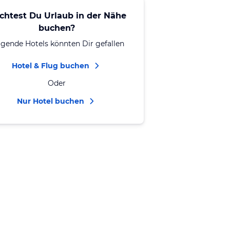
chtest Du Urlaub in der Nähe
buchen?
lgende Hotels könnten Dir gefallen
Hotel & Flug buchen
Oder
Nur Hotel buchen