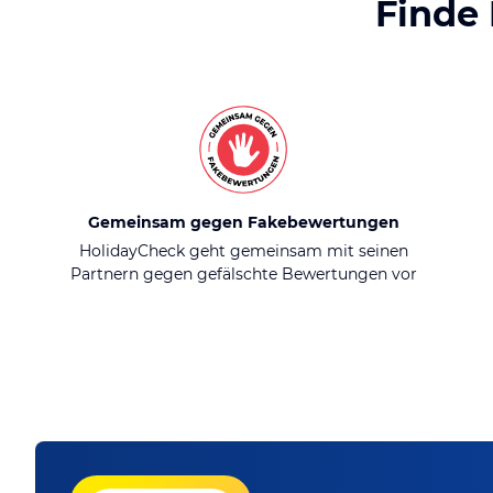
Finde
Gemeinsam gegen Fakebewertungen
HolidayCheck geht gemeinsam mit seinen
Partnern gegen gefälschte Bewertungen vor