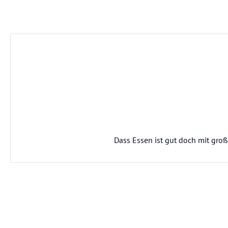
Dass Essen ist gut doch mit große