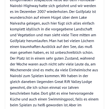
Nairobi-Highway hatte sich gelohnt und wir werden
es im Dezember 2007 wiederholen. Der Golfplatz ist
wunderschön auf einem Hügel über dem Lake
Naivasha gelegen, auch hier fügt sich alles einfach
komplett idyllisch in die vorgegebene Landschaft
und Vegetation und man sieht viele Tiere mitten am
Golfplatz herumlaufen. Man hat bei vielen Löchern
einen traumhaften Ausblick auf den See, das muß
man gesehen haben, es ist unbeschreiblich schön.
Der Platz ist in einem sehr guten Zustand, während
der Woche waren auch nicht sehr viele Leute da, am
Wochenende sind es mehr, da viele Einheimische aus
Nairobi zum Spielen kommen. Wir haben in der
gleich daneben liegenden Great Rift Valley Lodge
gewohnt, die ich schon einmal vor Jahren
beschrieben habe. Dort gibt es eine hervorragende
Küche und auch einen Swimmingpool, falls es einem
beim Spielen zu heiß geworden ist. Aber im