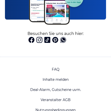
Besuchen Sie uns auch hier:
FAQ
Inhalte melden
Deal-Alarm, Gutscheine uvm.
Veranstalter AGB
Nutzungsbedingungen