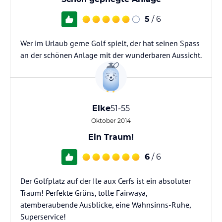
5
/ 6
Wer im Urlaub gerne Golf spielt, der hat seinen Spass
an der schönen Anlage mit der wunderbaren Aussicht.
Elke
51-55
Oktober 2014
Ein Traum!
6
/ 6
Der Golfplatz auf der Ile aux Cerfs ist ein absoluter
Traum! Perfekte Grüns, tolle Fairwaya,
atemberaubende Ausblicke, eine Wahnsinns-Ruhe,
Superservice!