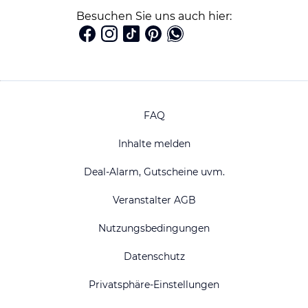
Besuchen Sie uns auch hier:
FAQ
Inhalte melden
Deal-Alarm, Gutscheine uvm.
Veranstalter AGB
Nutzungsbedingungen
Datenschutz
Privatsphäre-Einstellungen