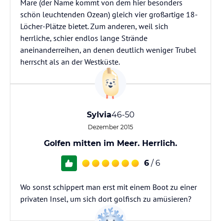
Mare (der Name kommt von dem hier besonders
schön leuchtenden Ozean) gleich vier großartige 18-
Löcher-Plätze bietet. Zum anderen, weil sich
herrliche, schier endlos lange Strände
aneinanderreihen, an denen deutlich weniger Trubel
herrscht als an der Westküste.
Sylvia
46-50
Dezember 2015
Golfen mitten im Meer. Herrlich.
6
/ 6
Wo sonst schippert man erst mit einem Boot zu einer
privaten Insel, um sich dort golfisch zu amüsieren?