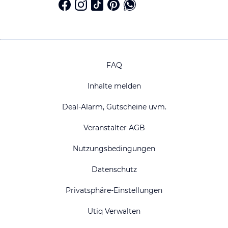
FAQ
Inhalte melden
Deal-Alarm, Gutscheine uvm.
Veranstalter AGB
Nutzungsbedingungen
Datenschutz
Privatsphäre-Einstellungen
Utiq Verwalten