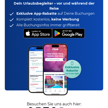
Dein Urlaubsbegleiter – vor und während der
Reise
Exklusive App-Rabatte
auf Deine Buchungen
Komplett kostenlos,
keine Werbung
Alle Buchungsinfos immer griffbereit
Besuchen Sie uns auch hier: