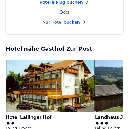
Hotel & Flug buchen
Oder
Nur Hotel buchen
Hotel nähe Gasthof Zur Post
Hotel Lallinger Hof
Landhaus Ja
Lalling, Bayern
Lalling, Bayern