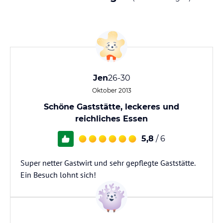
Jen
26-30
Oktober 2013
Schöne Gaststätte, leckeres und
reichliches Essen
5,8
/ 6
Super netter Gastwirt und sehr gepflegte Gaststätte.
Ein Besuch lohnt sich!