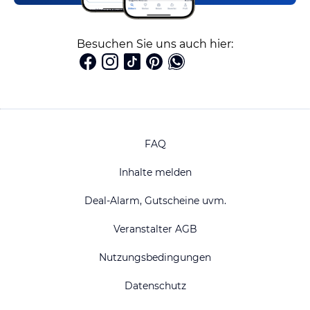
Besuchen Sie uns auch hier:
FAQ
Inhalte melden
Deal-Alarm, Gutscheine uvm.
Veranstalter AGB
Nutzungsbedingungen
Datenschutz