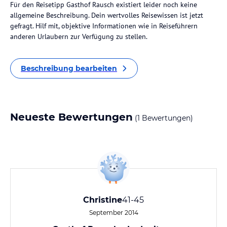
Für den Reisetipp Gasthof Rausch existiert leider noch keine
allgemeine Beschreibung. Dein wertvolles Reisewissen ist jetzt
gefragt. Hilf mit, objektive Informationen wie in Reiseführern
anderen Urlaubern zur Verfügung zu stellen.
Beschreibung bearbeiten
Neueste Bewertungen
(1 Bewertungen)
Christine
41-45
September 2014