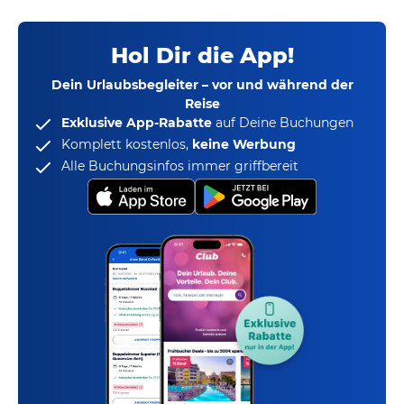
Hol Dir die App!
Dein Urlaubsbegleiter – vor und während der
Reise
Exklusive App-Rabatte
auf Deine Buchungen
Komplett kostenlos,
keine Werbung
Alle Buchungsinfos immer griffbereit