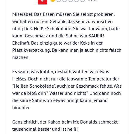
Miserabel. Das Essen müssen Sie selbst probieren,
wir hatten nur ein Getränk, das sehr zu wünschen
übrig ließ. Heiße Schokolade. Sie war lauwarm, hatte
kaum Geschmack und die Sahne war SAUER!
Ekelhaft. Das einzig gute war der Keks in der
Plastikverpackung. Da kann man ja auch nichts falsch
machen.
Es war etwas kühler, deshalb wollten wir etwas
Heißes. Doch nicht nur die lauwarme Temperatur der
"Heißen Schokolade", auch der Geschmack fehlte. Was
war da bloß drin? Wasser und nichts? Und dann noch
die saure Sahne. So etwas bringt kaum jemand
hinunter.
Ganz ehrlich, der Kakao beim Mc Donalds schmeckt
tausendmal besser und ist heiß!