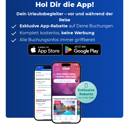
Hol Dir die App!
Dein Urlaubsbegleiter – vor und während der
Reise
Exklusive App-Rabatte
auf Deine Buchungen
Komplett kostenlos,
keine Werbung
Alle Buchungsinfos immer griffbereit