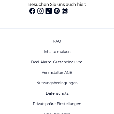
Besuchen Sie uns auch hier:
FAQ
Inhalte melden
Deal-Alarm, Gutscheine uvm.
Veranstalter AGB
Nutzungsbedingungen
Datenschutz
Privatsphäre-Einstellungen