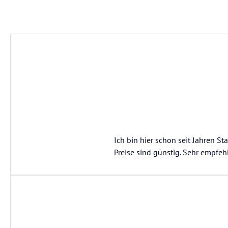
Ich bin hier schon seit Jahren 
Preise sind günstig. Sehr empfe