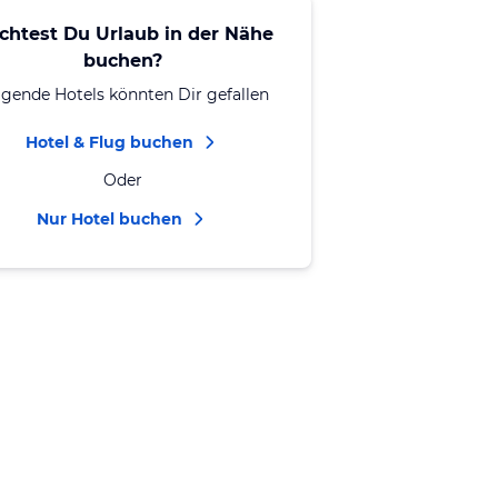
chtest Du Urlaub in der Nähe
buchen?
lgende Hotels könnten Dir gefallen
Hotel & Flug buchen
Oder
Nur Hotel buchen