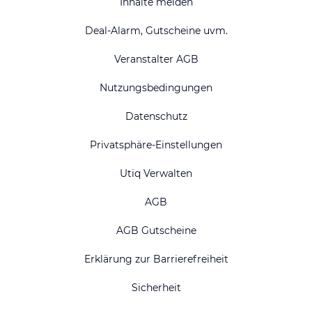
Inhalte melden
Deal-Alarm, Gutscheine uvm.
Veranstalter AGB
Nutzungsbedingungen
Datenschutz
Privatsphäre-Einstellungen
Utiq Verwalten
AGB
AGB Gutscheine
Erklärung zur Barrierefreiheit
Sicherheit