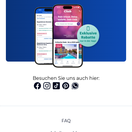
Besuchen Sie uns auch hier:
FAQ