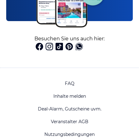
Besuchen Sie uns auch hier:
FAQ
Inhalte melden
Deal-Alarm, Gutscheine uvm.
Veranstalter AGB
Nutzungsbedingungen