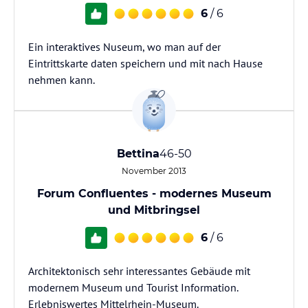
6
/ 6
Ein interaktives Nuseum, wo man auf der
Eintrittskarte daten speichern und mit nach Hause
nehmen kann.
Bettina
46-50
November 2013
Forum Confluentes - modernes Museum
und Mitbringsel
6
/ 6
Architektonisch sehr interessantes Gebäude mit
modernem Museum und Tourist Information.
Erlebniswertes Mittelrhein-Museum.