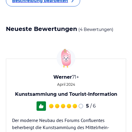
Beschreibung bearbeiten
Neueste Bewertungen
(4 Bewertungen)
Werner
71+
April 2024
Kunstsammlung und Tourist-Information
5
/ 6
Der moderne Neubau des Forums Confluentes
beherbergt die Kunstsammlung des Mittelrhein-