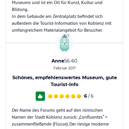
Museums und ist ein Ort für Kunst, Kultur und
Bildung.
In dem Gebäude am Zentralplatz befindet sich
außerdem die Tourist-Information von Koblenz mit
Anne
56-60
Februar 2017
Schönes, empfehlenswertes Museum, gute
Tourist-Info
6
/ 6
Der Name des Forums geht auf den römischen
Namen der Stadt Koblenz zurück: „Confluentes“ =
zusammenfließende (Flüsse). Der riesige moderne