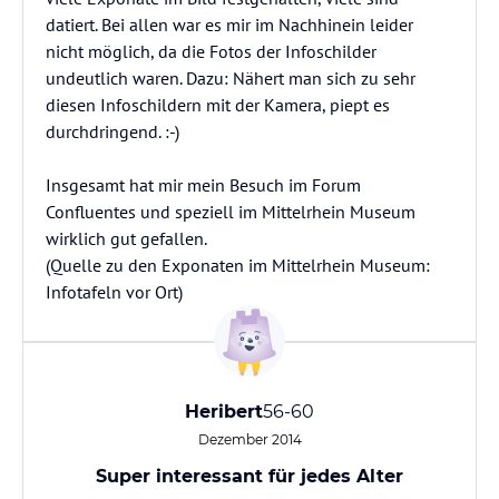
datiert. Bei allen war es mir im Nachhinein leider
nicht möglich, da die Fotos der Infoschilder
undeutlich waren. Dazu: Nähert man sich zu sehr
diesen Infoschildern mit der Kamera, piept es
durchdringend. :-)
Insgesamt hat mir mein Besuch im Forum
Confluentes und speziell im Mittelrhein Museum
wirklich gut gefallen.
(Quelle zu den Exponaten im Mittelrhein Museum:
Infotafeln vor Ort)
Heribert
56-60
Dezember 2014
Super interessant für jedes Alter