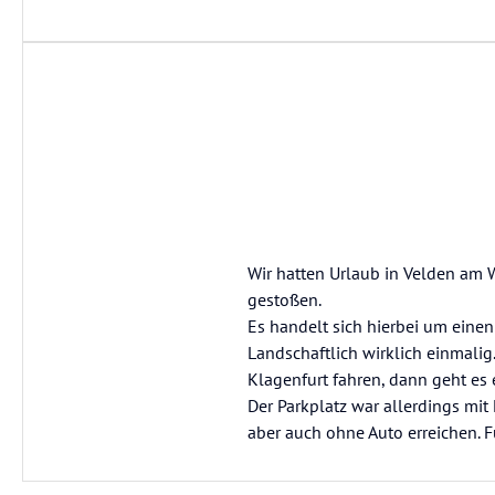
Wir hatten Urlaub in Velden am 
gestoßen.
Es handelt sich hierbei um ein
Landschaftlich wirklich einmalig
Klagenfurt fahren, dann geht es
Der Parkplatz war allerdings mit
aber auch ohne Auto erreichen. F