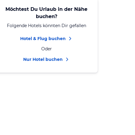
Möchtest Du Urlaub in der Nähe
buchen?
Folgende Hotels könnten Dir gefallen
Hotel & Flug buchen
Oder
Nur Hotel buchen