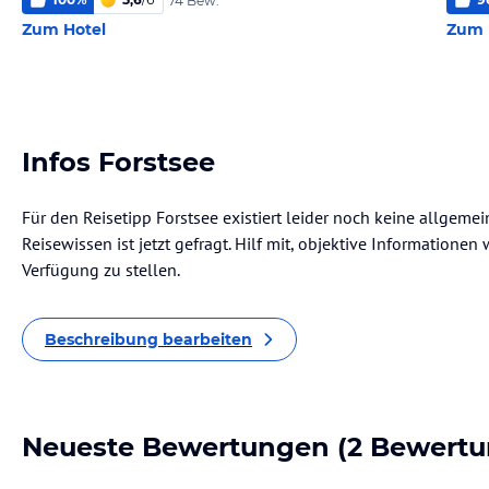
74 Bew.
Zum Hotel
Zum 
Infos Forstsee
Für den Reisetipp Forstsee existiert leider noch keine allgeme
Reisewissen ist jetzt gefragt. Hilf mit, objektive Informatione
Verfügung zu stellen.
Beschreibung bearbeiten
Neueste Bewertungen
(2 Bewertu