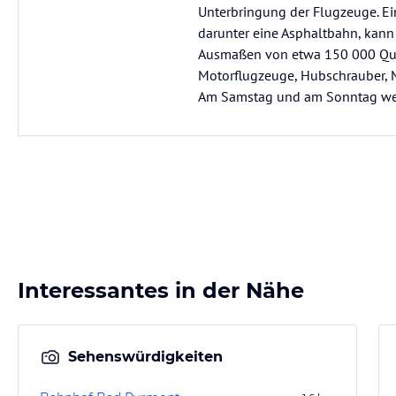
Unterbringung der Flugzeuge. Ein
darunter eine Asphaltbahn, kann
Ausmaßen von etwa 150 000 Quad
Motorflugzeuge, Hubschrauber, M
Am Samstag und am Sonntag we
Interessantes in der Nähe
Sehenswürdigkeiten