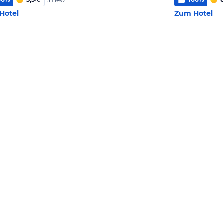
3 Bew.
Hotel
Zum Hotel