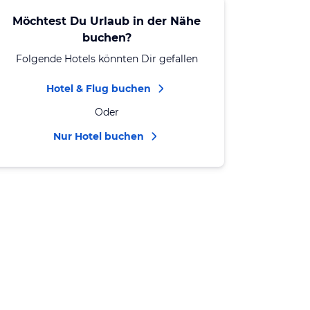
Möchtest Du Urlaub in der Nähe
buchen?
Folgende Hotels könnten Dir gefallen
Hotel & Flug buchen
Oder
Nur Hotel buchen