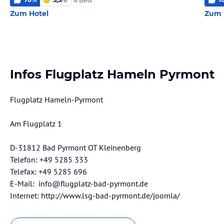
4 Bew.
Zum Hotel
Zum 
Infos Flugplatz Hameln Pyrmont
Flugplatz Hameln-Pyrmont
Am Flugplatz 1
D-31812 Bad Pyrmont OT Kleinenberg
Telefon: +49 5285 333
Telefax: +49 5285 696
E-Mail: info@flugplatz-bad-pyrmont.de
Internet: http://www.lsg-bad-pyrmont.de/joomla/