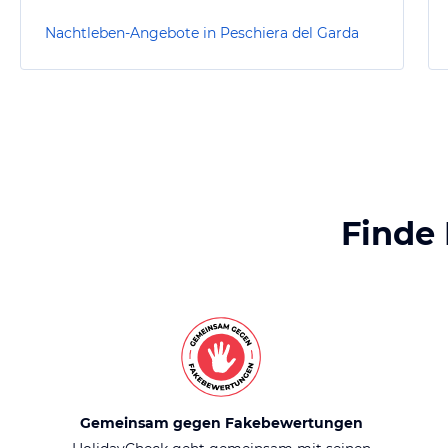
Nachtleben-Angebote in Peschiera del Garda
Finde
Gemeinsam gegen Fakebewertungen