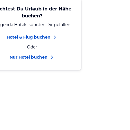
chtest Du Urlaub in der Nähe
buchen?
lgende Hotels könnten Dir gefallen
Hotel & Flug buchen
Oder
Nur Hotel buchen