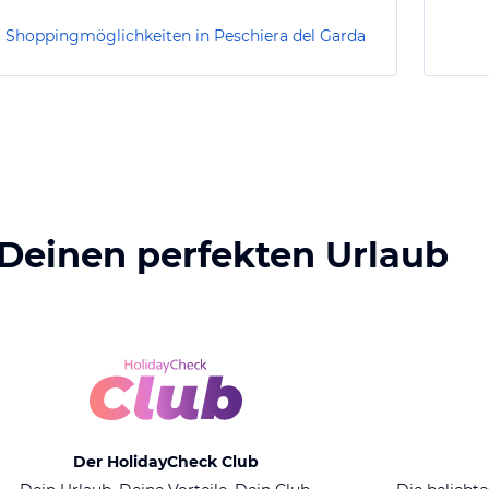
Shoppingmöglichkeiten in Peschiera del Garda
 Deinen perfekten Urlaub
Der HolidayCheck Club