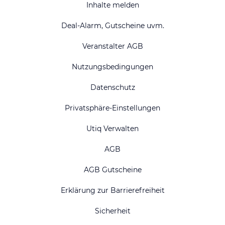
Inhalte melden
Deal-Alarm, Gutscheine uvm.
Veranstalter AGB
Nutzungsbedingungen
Datenschutz
Privatsphäre-Einstellungen
Utiq Verwalten
AGB
AGB Gutscheine
Erklärung zur Barrierefreiheit
Sicherheit