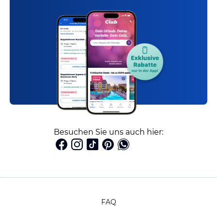
Besuchen Sie uns auch hier:
FAQ