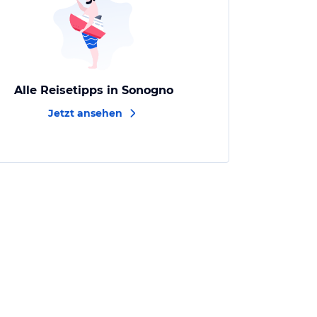
Alle Reisetipps in Sonogno
Jetzt ansehen