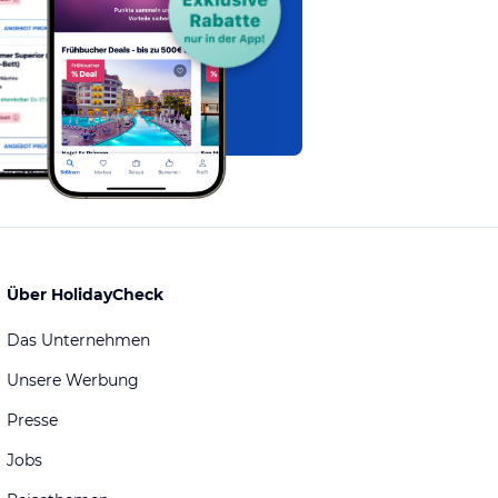
Über HolidayCheck
Das Unternehmen
Unsere Werbung
Presse
Jobs