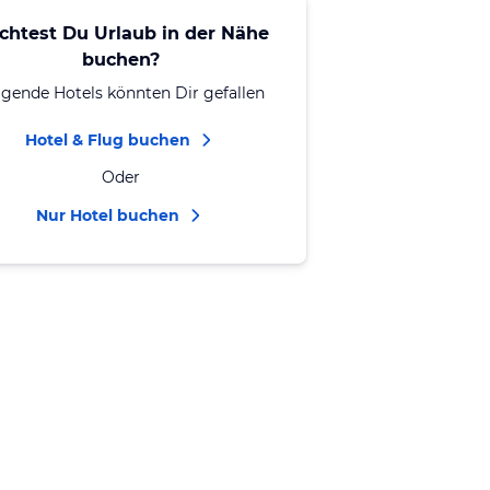
chtest Du Urlaub in der Nähe
buchen?
lgende Hotels könnten Dir gefallen
Hotel & Flug buchen
Oder
Nur Hotel buchen