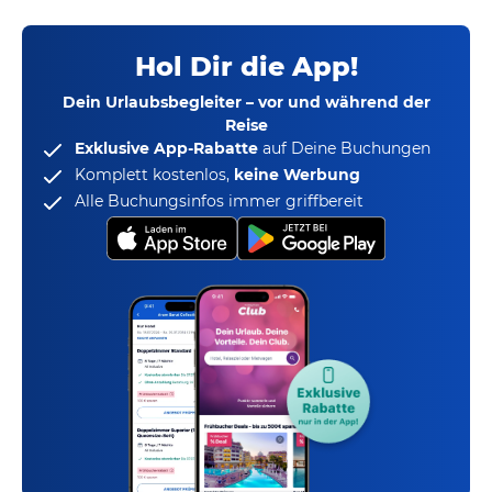
Hol Dir die App!
Dein Urlaubsbegleiter – vor und während der
Reise
Exklusive App-Rabatte
auf Deine Buchungen
Komplett kostenlos,
keine Werbung
Alle Buchungsinfos immer griffbereit