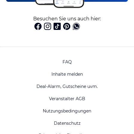
Besuchen Sie uns auch hier:
FAQ
Inhalte melden
Deal-Alarm, Gutscheine uvm.
Veranstalter AGB
Nutzungsbedingungen
Datenschutz