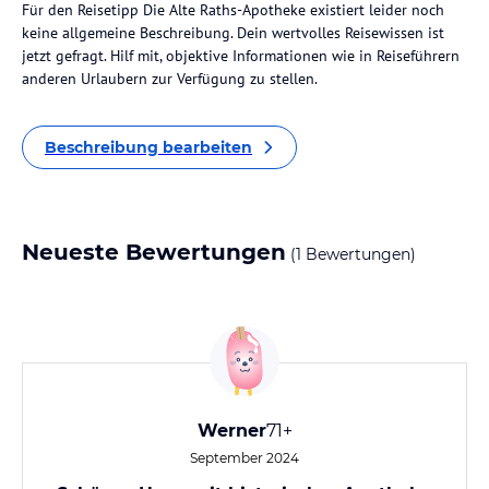
Für den Reisetipp Die Alte Raths-Apotheke existiert leider noch
keine allgemeine Beschreibung. Dein wertvolles Reisewissen ist
jetzt gefragt. Hilf mit, objektive Informationen wie in Reiseführern
anderen Urlaubern zur Verfügung zu stellen.
Beschreibung bearbeiten
Neueste Bewertungen
(1 Bewertungen)
Werner
71+
September 2024