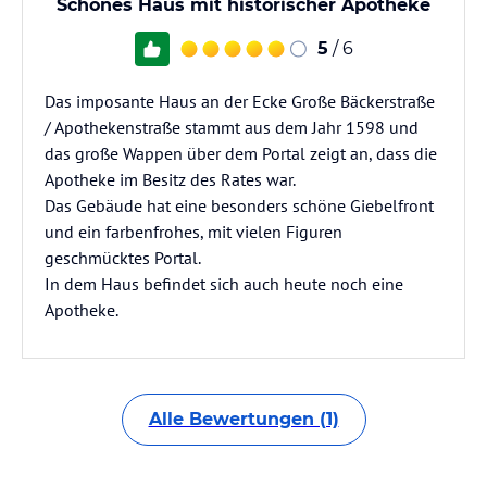
Schönes Haus mit historischer Apotheke
5
/ 6
Das imposante Haus an der Ecke Große Bäckerstraße
/ Apothekenstraße stammt aus dem Jahr 1598 und
das große Wappen über dem Portal zeigt an, dass die
Apotheke im Besitz des Rates war.
Das Gebäude hat eine besonders schöne Giebelfront
und ein farbenfrohes, mit vielen Figuren
geschmücktes Portal.
In dem Haus befindet sich auch heute noch eine
Apotheke.
Alle Bewertungen (1)