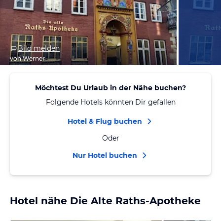
Bild melden
von Werner
Möchtest Du Urlaub in der Nähe buchen?
Folgende Hotels könnten Dir gefallen
Hotel & Flug buchen
Oder
Nur Hotel buchen
Hotel nähe Die Alte Raths-Apotheke