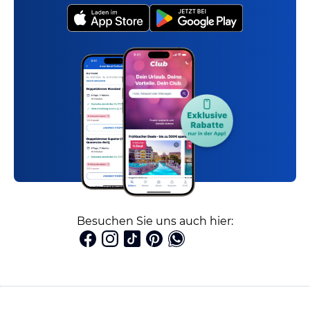
Besuchen Sie uns auch hier: