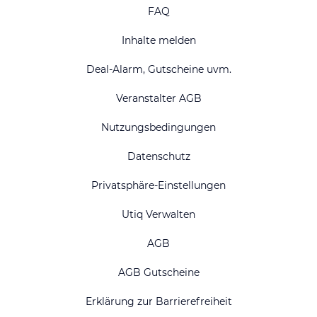
FAQ
Inhalte melden
Deal-Alarm, Gutscheine uvm.
Veranstalter AGB
Nutzungsbedingungen
Datenschutz
Privatsphäre-Einstellungen
Utiq Verwalten
AGB
AGB Gutscheine
Erklärung zur Barrierefreiheit