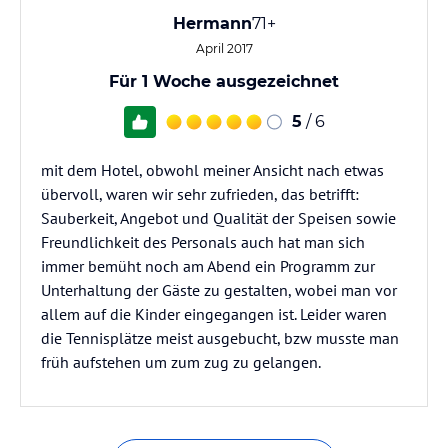
Hermann
71+
April 2017
Für 1 Woche ausgezeichnet
5
/ 6
mit dem Hotel, obwohl meiner Ansicht nach etwas
übervoll, waren wir sehr zufrieden, das betrifft:
Sauberkeit, Angebot und Qualität der Speisen sowie
Freundlichkeit des Personals auch hat man sich
immer bemüht noch am Abend ein Programm zur
Unterhaltung der Gäste zu gestalten, wobei man vor
allem auf die Kinder eingegangen ist. Leider waren
die Tennisplätze meist ausgebucht, bzw musste man
früh aufstehen um zum zug zu gelangen.