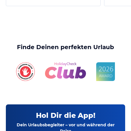
Finde Deinen perfekten Urlaub
Hol Dir die App!
Dein Urlaubsbegleiter – vor und während der