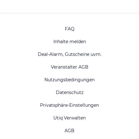
FAQ
Inhalte melden
Deal-Alarm, Gutscheine uvm.
Veranstalter AGB
Nutzungsbedingungen
Datenschutz
Privatsphäre-Einstellungen
Utiq Verwalten
AGB