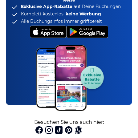
Reise
Exklusive App-Rabatte
auf Deine Buchungen
Komplett kostenlos,
keine Werbung
Alle Buchungsinfos immer griffbereit
Besuchen Sie uns auch hier: