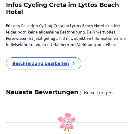
Infos Cycling Creta im Lyttos Beach
Hotel
Für den Reisetipp Cycling Creta im Lyttos Beach Hotel existiert
leider noch keine allgemeine Beschreibung. Dein wertvolles
Reisewissen ist jetzt gefragt. Hilf mit, objektive Informationen wie
in Reiseführern anderen Urlaubern zur Verfügung zu stellen.
Beschreibung bearbeiten
Neueste Bewertungen
(1 Bewertungen)