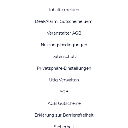
Inhalte melden
Deal-Alarm, Gutscheine uvm.
Veranstalter AGB
Nutzungsbedingungen
Datenschutz
Privatsphäre-Einstellungen
Utiq Verwalten
AGB
AGB Gutscheine
Erklärung zur Barrierefreiheit
Sicherheit