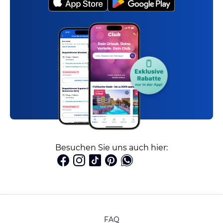
Besuchen Sie uns auch hier:
FAQ