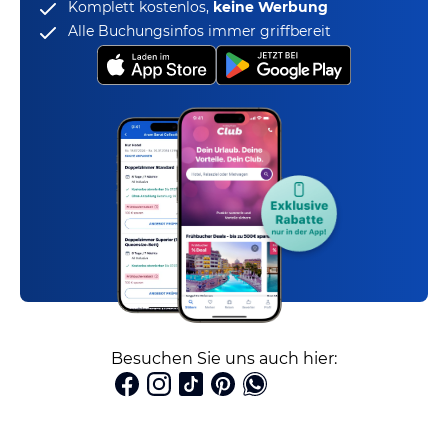
Komplett kostenlos,
keine Werbung
Alle Buchungsinfos immer griffbereit
Besuchen Sie uns auch hier: