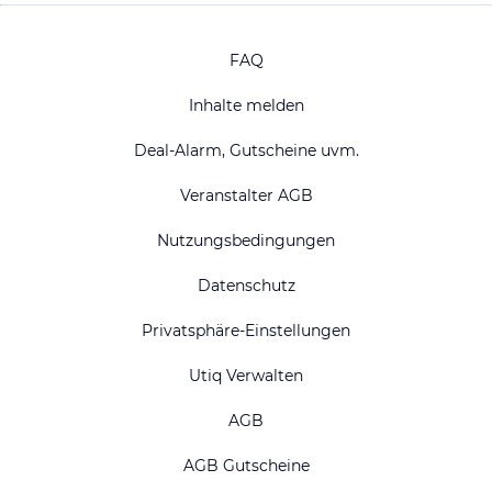
FAQ
Inhalte melden
Deal-Alarm, Gutscheine uvm.
Veranstalter AGB
Nutzungsbedingungen
Datenschutz
Privatsphäre-Einstellungen
Utiq Verwalten
AGB
AGB Gutscheine