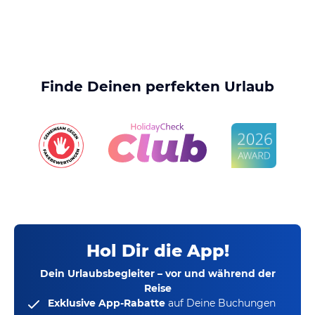
Finde Deinen perfekten Urlaub
Hol Dir die App!
Dein Urlaubsbegleiter – vor und während der
Reise
Exklusive App-Rabatte
auf Deine Buchungen