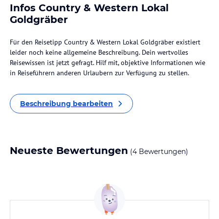
Infos Country & Western Lokal
Goldgräber
Für den Reisetipp Country & Western Lokal Goldgräber existiert
leider noch keine allgemeine Beschreibung. Dein wertvolles
Reisewissen ist jetzt gefragt. Hilf mit, objektive Informationen wie
in Reiseführern anderen Urlaubern zur Verfügung zu stellen.
Beschreibung bearbeiten
Neueste Bewertungen
(4 Bewertungen)