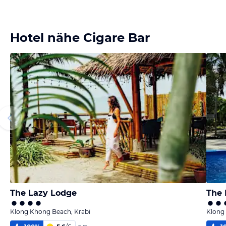
Hotel nähe Cigare Bar
The Lazy Lodge
The
Klong Khong Beach, Krabi
Klong