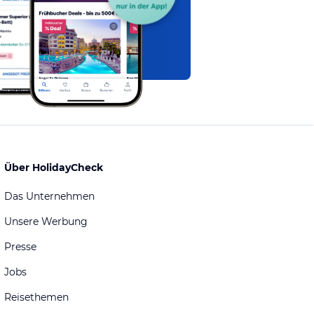
Über HolidayCheck
Das Unternehmen
Unsere Werbung
Presse
Jobs
Reisethemen