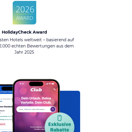
HolidayCheck Award
sten Hotels weltweit – basierend auf
92.000 echten Bewertungen aus dem
Jahr 2025