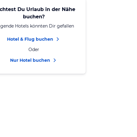
chtest Du Urlaub in der Nähe
buchen?
lgende Hotels könnten Dir gefallen
Hotel & Flug buchen
Oder
Nur Hotel buchen