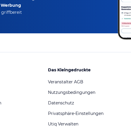
e Werbung
griffbereit
Das Kleingedruckte
Veranstalter AGB
Nutzungsbedingungen
m
Datenschutz
Privatsphäre-Einstellungen
Utiq Verwalten