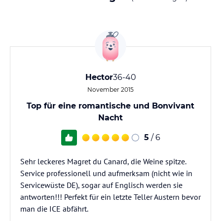
Hector
36-40
November 2015
Top für eine romantische und Bonvivant
Nacht
5
/ 6
Sehr leckeres Magret du Canard, die Weine spitze.
Service professionell und aufmerksam (nicht wie in
Servicewüste DE), sogar auf Englisch werden sie
antworten!!! Perfekt für ein letzte Teller Austern bevor
man die ICE abfährt.