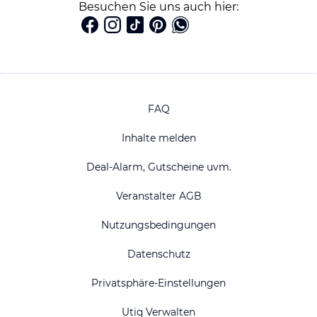
Besuchen Sie uns auch hier:
FAQ
Inhalte melden
Deal-Alarm, Gutscheine uvm.
Veranstalter AGB
Nutzungsbedingungen
Datenschutz
Privatsphäre-Einstellungen
Utiq Verwalten