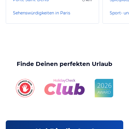
Sehenswürdigkeiten in Paris
Sport- un
Finde Deinen perfekten Urlaub