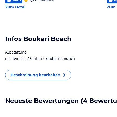
246 Bew.
Zum Hotel
Zum 
Infos Boukari Beach
Ausstattung
mit Terrasse / Garten / kinderfreundlich
Beschreibung bearbeiten
Neueste Bewertungen
(4 Bewert