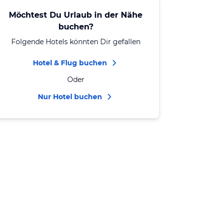
Möchtest Du Urlaub in der Nähe
buchen?
Folgende Hotels könnten Dir gefallen
Hotel & Flug buchen
Oder
Nur Hotel buchen