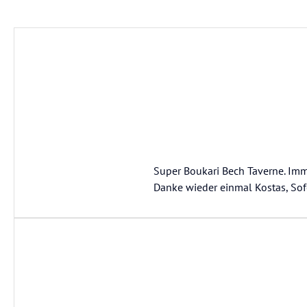
Super Boukari Bech Taverne. Imm
Danke wieder einmal Kostas, Sof