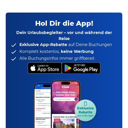
Hol Dir die App!
Dein Urlaubsbegleiter – vor und während der
Reise
Exklusive App-Rabatte
auf Deine Buchungen
Komplett kostenlos,
keine Werbung
Alle Buchungsinfos immer griffbereit