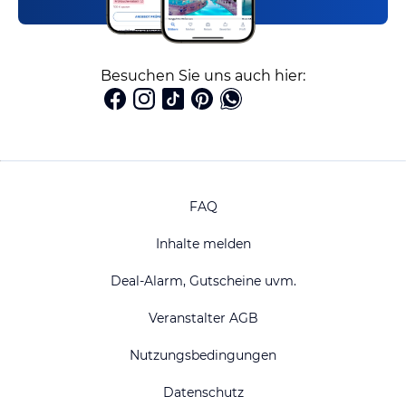
Besuchen Sie uns auch hier:
FAQ
Inhalte melden
Deal-Alarm, Gutscheine uvm.
Veranstalter AGB
Nutzungsbedingungen
Datenschutz