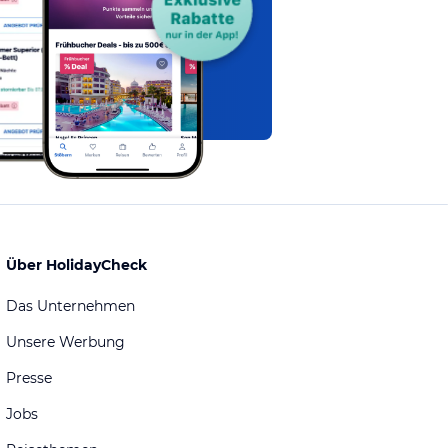
Über HolidayCheck
Das Unternehmen
Unsere Werbung
Presse
Jobs