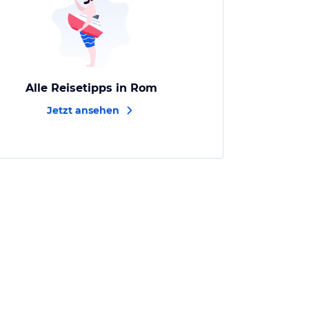
Alle Reisetipps in Rom
Jetzt ansehen