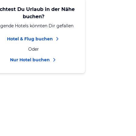
chtest Du Urlaub in der Nähe
buchen?
lgende Hotels könnten Dir gefallen
Hotel & Flug buchen
Oder
Nur Hotel buchen