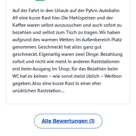
Auf der Fahrt in den Urlaub auf der Pyhrn-Autobahn
A9 eine kurze Rast hier. Die Mehlspeisen und der
Kaffee waren selbst auszusuchen und auch sofort zu
bezahlen und selbst zum Tisch zu tragen. Wir haben
aufgrund des warmen Wetters im Außenbereich Platz
genommen. Geschmeckt hat alles ganz gut
geschmeckt. Eigenartig waren zwei Dinge: Bezahlung
sofort und nicht wie meist in anderen Raststationen
erst beim Ausgang im Shop; für das Bezahlen beim
WC hat es keinen – wie sonst meist üblich – Wertbon
gegeben. Also eine kurze Rast in einer eher
unüblichen Raststation…
Alle Bewertungen (1)