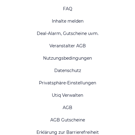
FAQ
Inhalte melden
Deal-Alarm, Gutscheine uvm.
Veranstalter AGB
Nutzungsbedingungen
Datenschutz
Privatsphäre-Einstellungen
Utiq Verwalten
AGB
AGB Gutscheine
Erklärung zur Barrierefreiheit