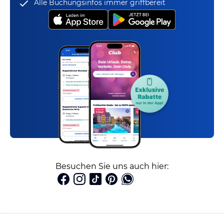
Alle Buchungsinfos immer griffbereit
Besuchen Sie uns auch hier: