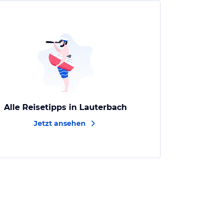
Alle Reisetipps in Lauterbach
Jetzt ansehen