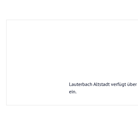
Lauterbach Altstadt verfügt übe
ein.