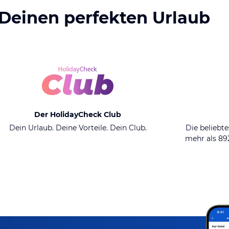
 Deinen perfekten Urlaub
Der HolidayCheck Club
Dein Urlaub. Deine Vorteile. Dein Club.
Die beliebte
mehr als 8