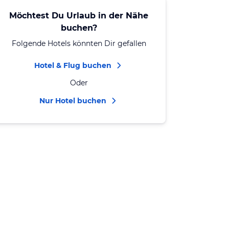
Möchtest Du Urlaub in der Nähe
buchen?
Folgende Hotels könnten Dir gefallen
Hotel & Flug buchen
Oder
Nur Hotel buchen