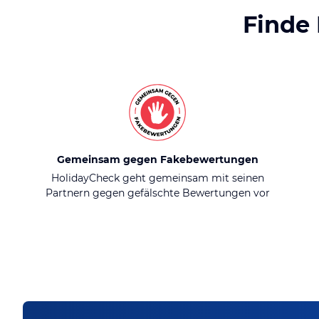
Finde
Gemeinsam gegen Fakebewertungen
HolidayCheck geht gemeinsam mit seinen
Partnern gegen gefälschte Bewertungen vor