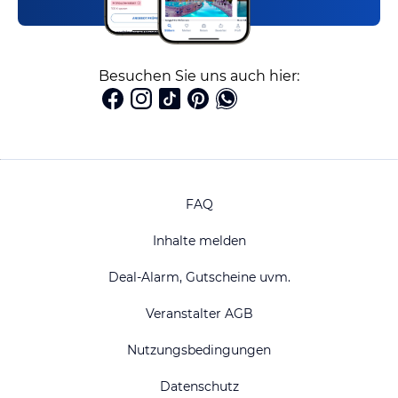
Besuchen Sie uns auch hier:
FAQ
Inhalte melden
Deal-Alarm, Gutscheine uvm.
Veranstalter AGB
Nutzungsbedingungen
Datenschutz