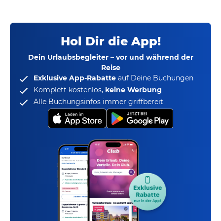
Hol Dir die App!
Dein Urlaubsbegleiter – vor und während der
Reise
Exklusive App-Rabatte
auf Deine Buchungen
Komplett kostenlos,
keine Werbung
Alle Buchungsinfos immer griffbereit