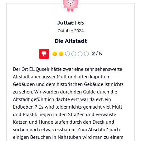
Jutta
61-65
Oktober 2024
Die Altstadt
2
/ 6
Der Ort EL Quseir hätte zwar eine sehr sehenswerte
Altstadt aber ausser Müll und alten kaputten
Gebäuden und dem historischen Gebäude ist nichts
zu sehen, Wir wurden durch den Guide durch die
Altstadt geführt ich dachte erst war da evt. ein
Erdbeben ? Es wird leider nichts gemacht viel Müll
und Plastik liegen in den Straßen und verwaiste
Katzen und Hunde laufen durch den Dreck und
suchen nach etwas essbarem. Zum Abschluß nach
einigen Besuchen in Nähstuben wird man zu einem