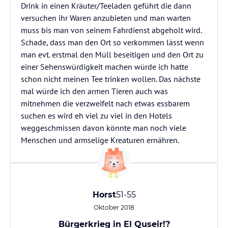
Drink in einen Kräuter/Teeladen geführt die dann
versuchen ihr Waren anzubieten und man warten
muss bis man von seinem Fahrdienst abgeholt wird.
Schade, dass man den Ort so verkommen lässt wenn
man evt. erstmal den Müll beseitigen und den Ort zu
einer Sehenswürdigkeit machen würde ich hatte
schon nicht meinen Tee trinken wollen. Das nächste
mal würde ich den armen Tieren auch was
mitnehmen die verzweifelt nach etwas essbarem
suchen es wird eh viel zu viel in den Hotels
weggeschmissen davon könnte man noch viele
Menschen und armselige Kreaturen ernähren.
Horst
51-55
Oktober 2018
Bürgerkrieg in El Quseir!?