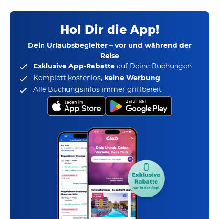
Hol Dir die App!
Dein Urlaubsbegleiter – vor und während der
Reise
Exklusive App-Rabatte
auf Deine Buchungen
Komplett kostenlos,
keine Werbung
Alle Buchungsinfos immer griffbereit