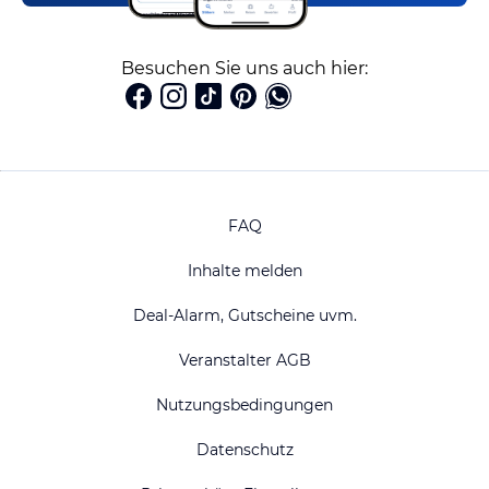
Besuchen Sie uns auch hier:
FAQ
Inhalte melden
Deal-Alarm, Gutscheine uvm.
Veranstalter AGB
Nutzungsbedingungen
Datenschutz