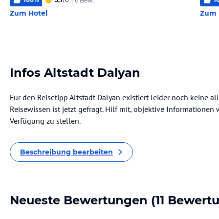
6 Bew.
Zum Hotel
Zum 
Infos Altstadt Dalyan
Für den Reisetipp Altstadt Dalyan existiert leider noch keine 
Reisewissen ist jetzt gefragt. Hilf mit, objektive Informatione
Verfügung zu stellen.
Beschreibung bearbeiten
Neueste Bewertungen
(11 Bewert