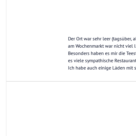
Der Ort war sehr leer (tagsüber
am Wochenmarkt war nicht viel l
Besonders haben es mir die Teest
es viele sympathische Restaurant
Ich habe auch einige Läden mit 