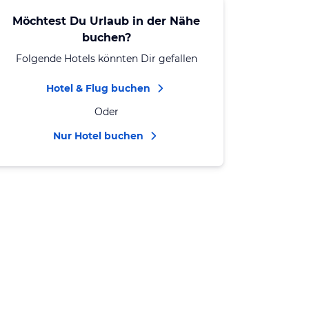
Möchtest Du Urlaub in der Nähe
buchen?
Folgende Hotels könnten Dir gefallen
Hotel & Flug buchen
Oder
Nur Hotel buchen