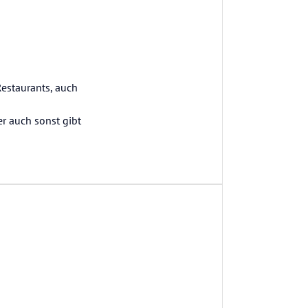
estaurants, auch
r auch sonst gibt