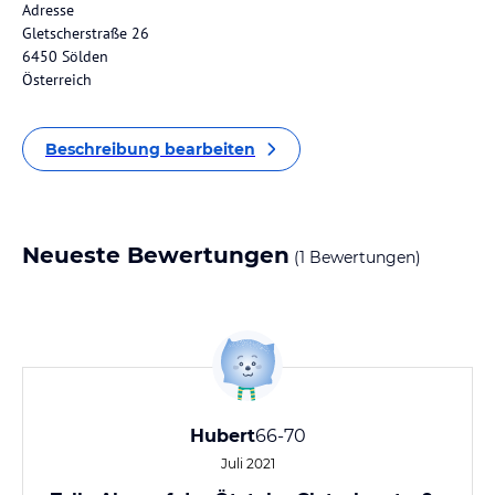
Adresse
Gletscherstraße 26
6450 Sölden
Österreich
Beschreibung bearbeiten
Neueste Bewertungen
(1 Bewertungen)
Hubert
66-70
Juli 2021