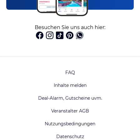
Besuchen Sie uns auch hier:
FAQ
Inhalte melden
Deal-Alarm, Gutscheine uvm.
Veranstalter AGB
Nutzungsbedingungen
Datenschutz