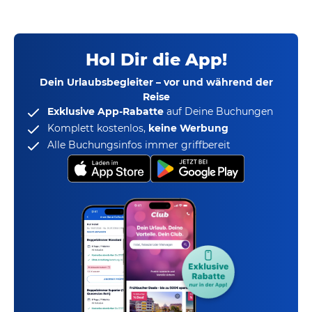
Hol Dir die App!
Dein Urlaubsbegleiter – vor und während der
Reise
Exklusive App-Rabatte
auf Deine Buchungen
Komplett kostenlos,
keine Werbung
Alle Buchungsinfos immer griffbereit