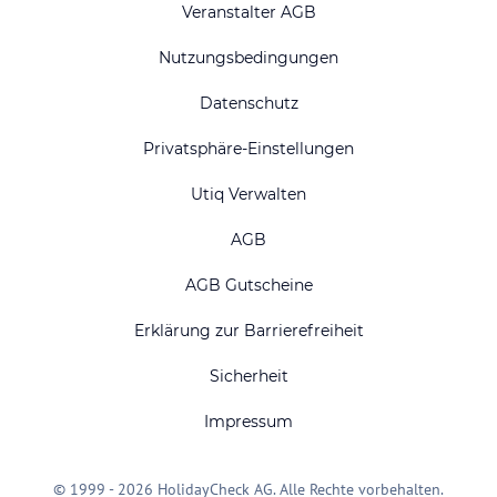
Veranstalter AGB
Nutzungsbedingungen
Datenschutz
Privatsphäre-Einstellungen
Utiq Verwalten
AGB
AGB Gutscheine
Erklärung zur Barrierefreiheit
Sicherheit
Impressum
© 1999 - 2026 HolidayCheck AG. Alle Rechte vorbehalten.