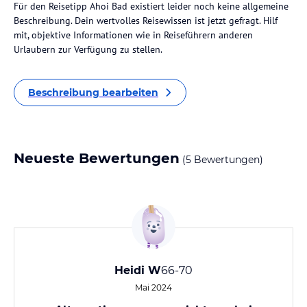
Für den Reisetipp Ahoi Bad existiert leider noch keine allgemeine
Beschreibung. Dein wertvolles Reisewissen ist jetzt gefragt. Hilf
mit, objektive Informationen wie in Reiseführern anderen
Urlaubern zur Verfügung zu stellen.
Beschreibung bearbeiten
Neueste Bewertungen
(5 Bewertungen)
Heidi W
66-70
Mai 2024