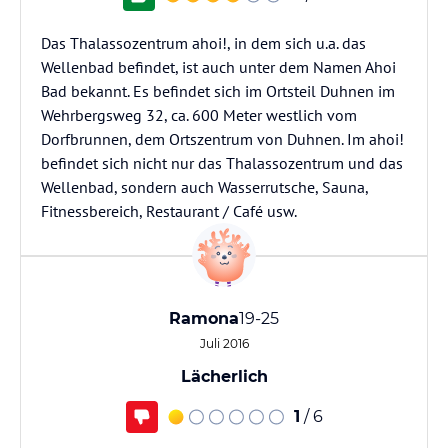
Das Thalassozentrum ahoi!, in dem sich u.a. das
Wellenbad befindet, ist auch unter dem Namen Ahoi
Bad bekannt. Es befindet sich im Ortsteil Duhnen im
Wehrbergsweg 32, ca. 600 Meter westlich vom
Dorfbrunnen, dem Ortszentrum von Duhnen. Im ahoi!
befindet sich nicht nur das Thalassozentrum und das
Wellenbad, sondern auch Wasserrutsche, Sauna,
Fitnessbereich, Restaurant / Café usw.
Ramona
19-25
Juli 2016
Lächerlich
1
/ 6