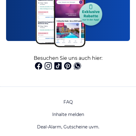
Besuchen Sie uns auch hier:
FAQ
Inhalte melden
Deal-Alarm, Gutscheine uvm.