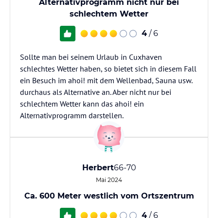
Alternativprogramm nicht nur bei
schlechtem Wetter
4
/ 6
Sollte man bei seinem Urlaub in Cuxhaven
schlechtes Wetter haben, so bietet sich in diesem Fall
ein Besuch im ahoi! mit dem Wellenbad, Sauna usw.
durchaus als Alternative an. Aber nicht nur bei
schlechtem Wetter kann das ahoi! ein
Alternativprogramm darstellen.
Herbert
66-70
Mai 2024
Ca. 600 Meter westlich vom Ortszentrum
4
/ 6