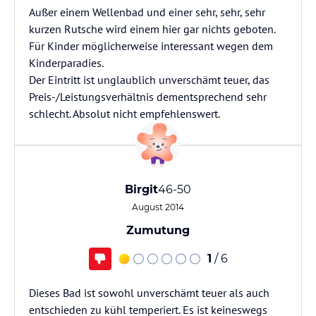
Außer einem Wellenbad und einer sehr, sehr, sehr
kurzen Rutsche wird einem hier gar nichts geboten.
Für Kinder möglicherweise interessant wegen dem
Kinderparadies.
Der Eintritt ist unglaublich unverschämt teuer, das
Preis-/Leistungsverhältnis dementsprechend sehr
schlecht. Absolut nicht empfehlenswert.
Birgit
46-50
August 2014
Zumutung
1
/ 6
Dieses Bad ist sowohl unverschämt teuer als auch
entschieden zu kühl temperiert. Es ist keineswegs