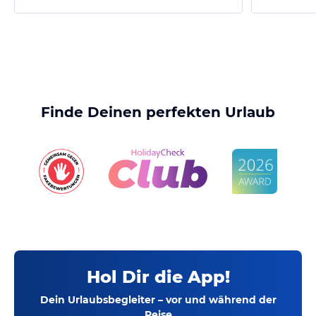
Finde Deinen perfekten Urlaub
Hol Dir die App!
Dein Urlaubsbegleiter – vor und während der
Reise