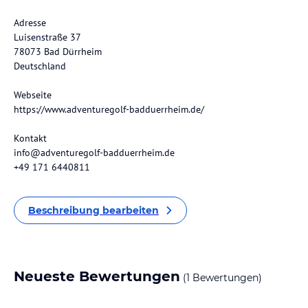
Adresse
Luisenstraße 37
78073 Bad Dürrheim
Deutschland
Webseite
https://www.adventuregolf-badduerrheim.de/
Kontakt
info@adventuregolf-badduerrheim.de
+49 171 6440811
Beschreibung bearbeiten
Neueste Bewertungen
(1 Bewertungen)