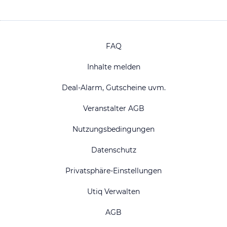
FAQ
Inhalte melden
Deal-Alarm, Gutscheine uvm.
Veranstalter AGB
Nutzungsbedingungen
Datenschutz
Privatsphäre-Einstellungen
Utiq Verwalten
AGB