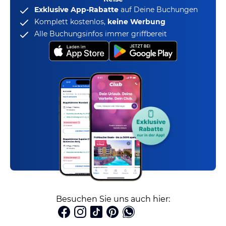
Exklusive App-Rabatte
auf Deine Buchungen
Komplett kostenlos,
keine Werbung
Alle Buchungsinfos immer griffbereit
Besuchen Sie uns auch hier: