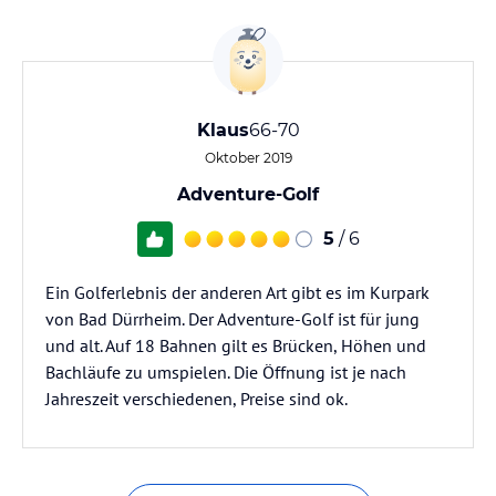
Klaus
66-70
Oktober 2019
Adventure-Golf
5
/ 6
Ein Golferlebnis der anderen Art gibt es im Kurpark
von Bad Dürrheim. Der Adventure-Golf ist für jung
und alt. Auf 18 Bahnen gilt es Brücken, Höhen und
Bachläufe zu umspielen. Die Öffnung ist je nach
Jahreszeit verschiedenen, Preise sind ok.