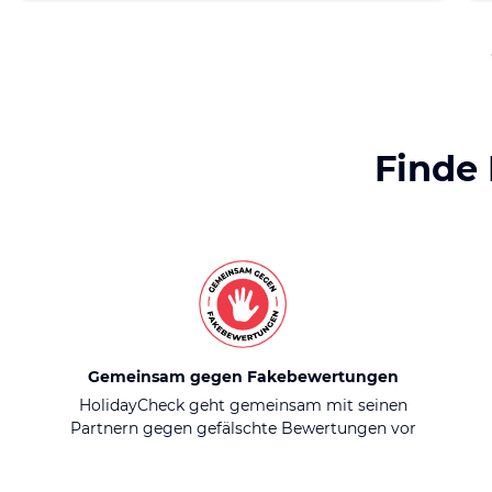
Finde
Gemeinsam gegen Fakebewertungen
HolidayCheck geht gemeinsam mit seinen
Partnern gegen gefälschte Bewertungen vor