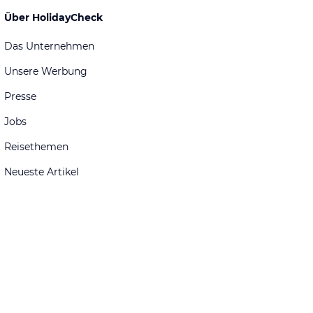
Über HolidayCheck
Das Unternehmen
Unsere Werbung
Presse
Jobs
Reisethemen
Neueste Artikel