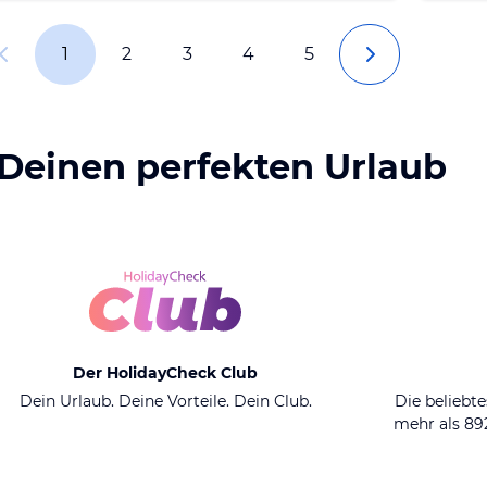
1
2
3
4
5
 Deinen perfekten Urlaub
Der HolidayCheck Club
Dein Urlaub. Deine Vorteile. Dein Club.
Die beliebte
mehr als 8