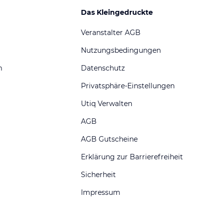
Das Kleingedruckte
Veranstalter AGB
Nutzungsbedingungen
m
Datenschutz
Privatsphäre-Einstellungen
Utiq Verwalten
AGB
AGB Gutscheine
Erklärung zur Barrierefreiheit
Sicherheit
Impressum