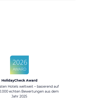
HolidayCheck Award
sten Hotels weltweit – basierend auf
92.000 echten Bewertungen aus dem
Jahr 2025