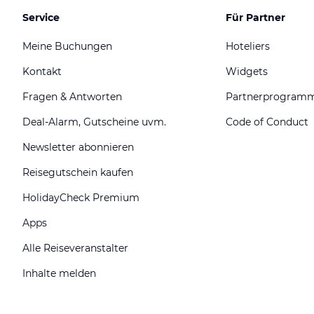
Service
Für Partner
Meine Buchungen
Hoteliers
Kontakt
Widgets
Fragen & Antworten
Partnerprogram
Deal-Alarm, Gutscheine uvm.
Code of Conduct
Newsletter abonnieren
Reisegutschein kaufen
HolidayCheck Premium
Apps
Alle Reiseveranstalter
Inhalte melden