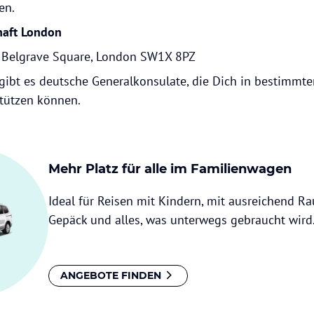
en.
haft London
Belgrave Square, London SW1X 8PZ
gibt es deutsche Generalkonsulate, die Dich in bestimmte
stützen können.
Mehr Platz für alle im Familienwagen
Ideal für Reisen mit Kindern, mit ausreichend Ra
Gepäck und alles, was unterwegs gebraucht wird
ANGEBOTE FINDEN