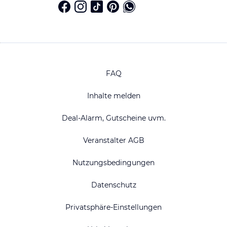
FAQ
Inhalte melden
Deal-Alarm, Gutscheine uvm.
Veranstalter AGB
Nutzungsbedingungen
Datenschutz
Privatsphäre-Einstellungen