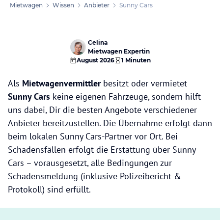
Mietwagen
Wissen
Anbieter
Sunny Cars
Celina
Mietwagen Expertin
August 2026
1 Minuten
Als
Mietwagenvermittler
besitzt oder vermietet
Sunny Cars
keine eigenen Fahrzeuge, sondern hilft
uns dabei, Dir die besten Angebote verschiedener
Anbieter bereitzustellen. Die Übernahme erfolgt dann
beim lokalen Sunny Cars-Partner vor Ort. Bei
Schadensfällen erfolgt die Erstattung über Sunny
Cars – vorausgesetzt, alle Bedingungen zur
Schadensmeldung (inklusive Polizeibericht &
Protokoll) sind erfüllt.