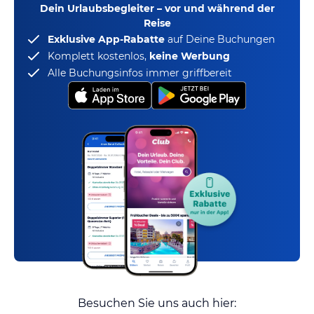
Dein Urlaubsbegleiter – vor und während der
Reise
Exklusive App-Rabatte
auf Deine Buchungen
Komplett kostenlos,
keine Werbung
Alle Buchungsinfos immer griffbereit
Besuchen Sie uns auch hier: