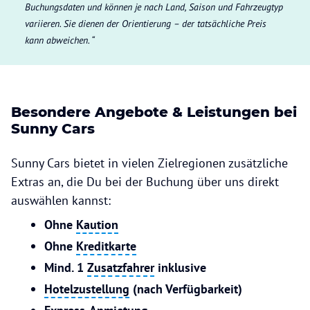
Buchungsdaten und können je nach Land, Saison und Fahrzeugtyp
variieren. Sie dienen der Orientierung – der tatsächliche Preis
kann abweichen.
Besondere Angebote & Leistungen bei
Sunny Cars
Sunny Cars bietet in vielen Zielregionen zusätzliche
Extras an, die Du bei der Buchung über uns direkt
auswählen kannst:
Ohne
Kaution
Ohne
Kreditkarte
Mind. 1
Zusatzfahrer
inklusive
Hotelzustellung
(nach Verfügbarkeit)