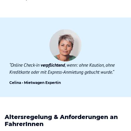
“Online Check-in
verpflichtend
, wenn: ohne Kaution, ohne
Kreditkarte oder mit Express-Anmietung gebucht wurde.“
Celina • Mietwagen Expertin
Altersregelung & Anforderungen an
FahrerInnen