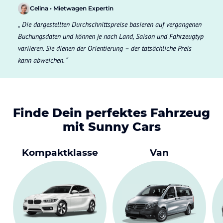
Celina • Mietwagen Expertin
Die dargestellten Durchschnittspreise basieren auf vergangenen
Buchungsdaten und können je nach Land, Saison und Fahrzeugtyp
variieren. Sie dienen der Orientierung – der tatsächliche Preis
kann abweichen.
Finde Dein perfektes Fahrzeug
mit Sunny Cars
Kompaktklasse
Van