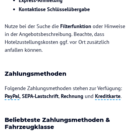
Express-Anmietung
Kontaktlose Schlüsselübergabe
Nutze bei der Suche die
Filterfunktion
oder Hinweise
in der Angebotsbeschreibung. Beachte, dass
Hotelzustellungskosten ggf. vor Ort zusätzlich
anfallen können.
Zahlungsmethoden
Folgende Zahlungsmethoden stehen zur Verfügung:
PayPal
, SEPA-Lastschrift
,
Rechnung
und
Kreditkarte
.
Beliebteste Zahlungsmethoden &
Fahrzeugklasse