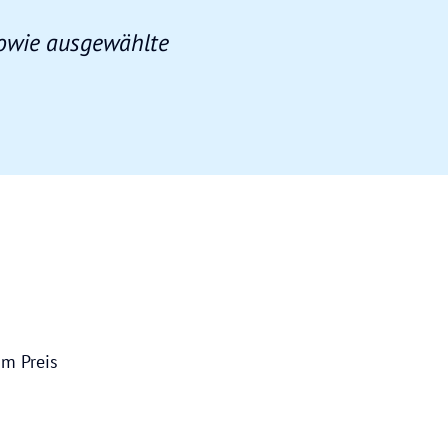
sowie ausgewählte
im Preis