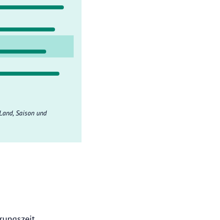
Land, Saison und
rungszeit