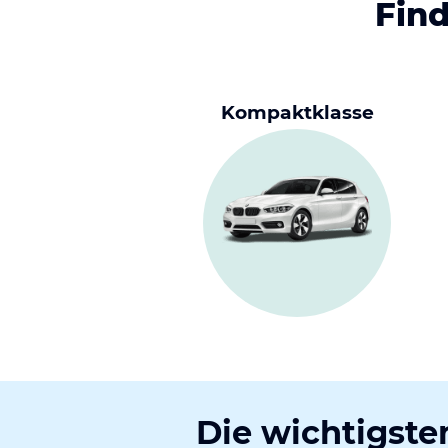
Find
Kompaktklasse
Die wichtigsten